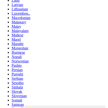
Latin
Latvian
Lithuanian
Luxembou..
Macedonian
Malagasy
Malay
Malayalam
Maltese
Maori
Marathi
Mongolian
Burmese
Nepali
Norwegian
Pashto
Persian
Punjabi
Serbian
Sesotho
Sinhala
Slovak
Slovenian
Somali
Samoan