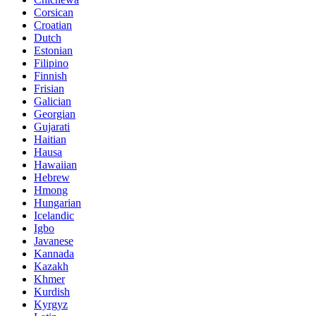
Corsican
Croatian
Dutch
Estonian
Filipino
Finnish
Frisian
Galician
Georgian
Gujarati
Haitian
Hausa
Hawaiian
Hebrew
Hmong
Hungarian
Icelandic
Igbo
Javanese
Kannada
Kazakh
Khmer
Kurdish
Kyrgyz