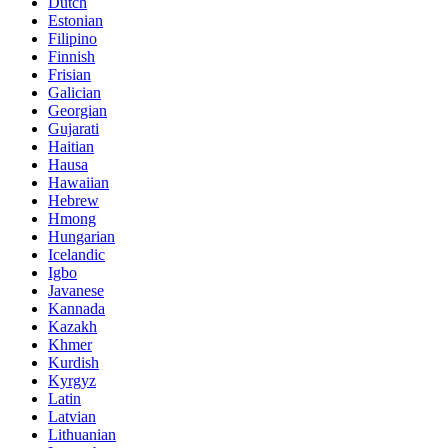
Dutch
Estonian
Filipino
Finnish
Frisian
Galician
Georgian
Gujarati
Haitian
Hausa
Hawaiian
Hebrew
Hmong
Hungarian
Icelandic
Igbo
Javanese
Kannada
Kazakh
Khmer
Kurdish
Kyrgyz
Latin
Latvian
Lithuanian